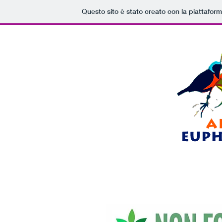
Questo sito è stato creato con la piattafor